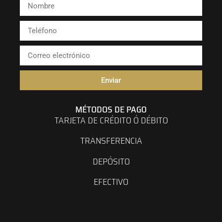
Enviar
MÉTODOS DE PAGO
TARJETA DE CRÉDITO Ó DÉBITO
TRANSFERENCIA
DEPÓSITO
EFECTIVO