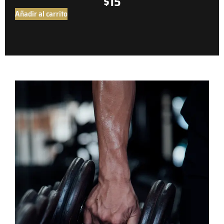
$
15
Añadir al carrito