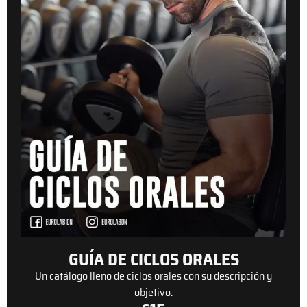
GUÍA DE CICLOS ORALES
Un catálogo lleno de ciclos orales con su descripción y
objetivo.