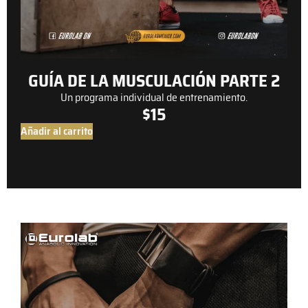
GUÍA DE LA MUSCULACIÓN PARTE 2
Un programa individual de entrenamiento.
$
15
Añadir al carrito