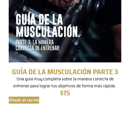
GUÍA DE LA MUSCULACIÓN PARTE 3
Una guía muy completa sobre la manera correcta de
entrenar para lograr tus objetivos de forma más rápida.
$
15
Añadir al carrito