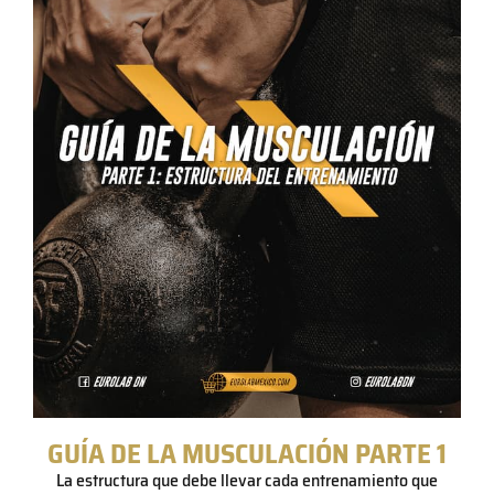
GUÍA DE LA MUSCULACIÓN PARTE 1
La estructura que debe llevar cada entrenamiento que