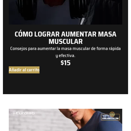
CÓMO LOGRAR AUMENTAR MASA
MUSCULAR
Consejos para aumentar la masa muscular de forma rápida
y efectiva.
$
15
Añadir al carrito