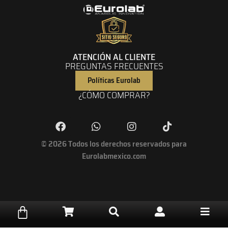
ATENCIÓN AL CLIENTE
PREGUNTAS FRECUENTES
Políticas Eurolab
¿CÓMO COMPRAR?
© 2026 Todos los derechos reservados para
Eurolabmexico.com