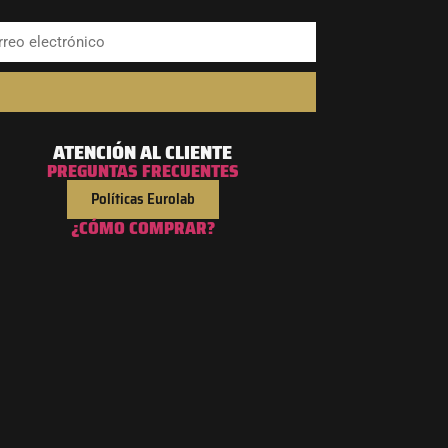
ATENCIÓN AL CLIENTE
PREGUNTAS FRECUENTES
Políticas Eurolab
¿CÓMO COMPRAR?