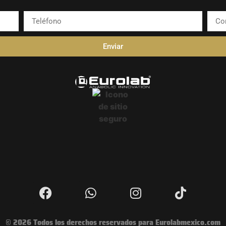
Enviar
© 2026 Todos los derechos reservados para Eurolabmexico.com