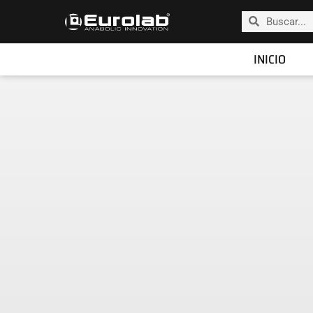
INICIO