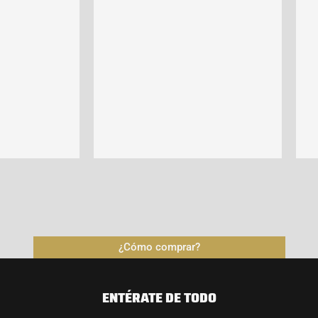
¿Cómo comprar?
ENTÉRATE DE TODO