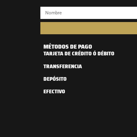
MÉTODOS DE PAGO
TARJETA DE CRÉDITO Ó DÉBITO
TRANSFERENCIA
DEPÓSITO
EFECTIVO