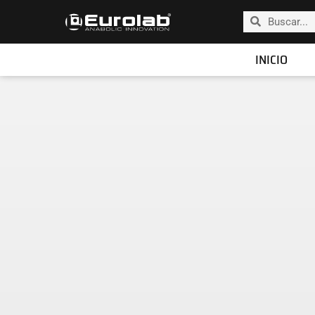
INICIO