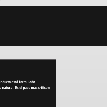
 producto está formulado
natural. Es el paso más crítico e