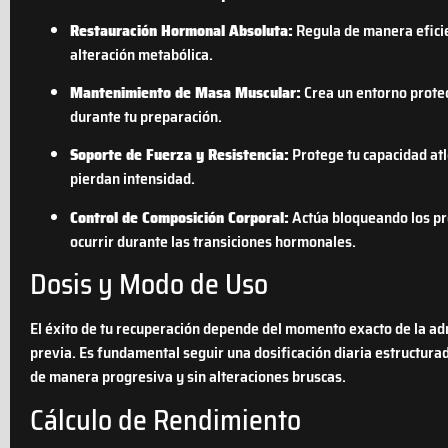
Restauración Hormonal Absoluta:
Regula de manera eficien
alteración metabólica.
Mantenimiento de Masa Muscular:
Crea un entorno protect
durante tu preparación.
Soporte de Fuerza y Resistencia:
Protege tu capacidad atl
pierdan intensidad.
Control de Composición Corporal:
Actúa bloqueando los pr
ocurrir durante las transiciones hormonales.
Dosis y Modo de Uso
El éxito de tu recuperación depende del momento exacto de la admin
previa. Es fundamental seguir una dosificación diaria estructura
de manera progresiva y sin alteraciones bruscas.
Cálculo de Rendimiento