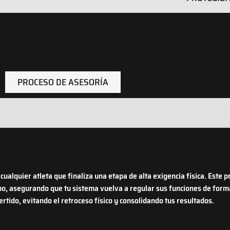
PROCESO DE ASESORÍA
a cualquier atleta que finaliza una etapa de alta exigencia física. Este
o, asegurando que tu sistema vuelva a regular sus funciones de forma 
rtido, evitando el retroceso físico y consolidando tus resultados.