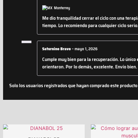
Monterrey
Me dio tranquilidad cerrar el ciclo con una tera
tiempo. Lo recomiendo para cualquier ciclo serio
Saturnino Bravo
–
mayo 1, 2026
Cumple muy bien para la recuperación. Lo único
orientaron. Por lo demás, excelente. Envío bien.
Solo los usuarios registrados que hayan comprado este producto