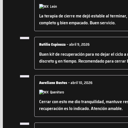
León
La terapia de cierre me dejó estable al terminar,
completo y bien empacado. Buen servicio.
Rutilio Espinoza
–
abril 9, 2026
Buen kit de recuperación para no dejar el ciclo 
discreto y en tiempo. Recomendado para cerrar 
Aureliano Bustos
–
abril 10, 2026
Querétaro
Cerrar con esto me dio tranquilidad, mantuve res
recuperación es lo indicado. Atención amable.