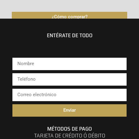
¿Cómo comprar?
ENTÉRATE DE TODO
Enviar
MÉTODOS DE PAGO
TARJETA DE CRÉDITO Ó DÉBITO