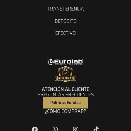
TRANSFERENCIA
DEPÓSITO
EFECTIVO
ATENCIÓN AL CLIENTE
PREGUNTAS FRECUENTES
Políticas Eurolab
¿CÓMO COMPRAR?