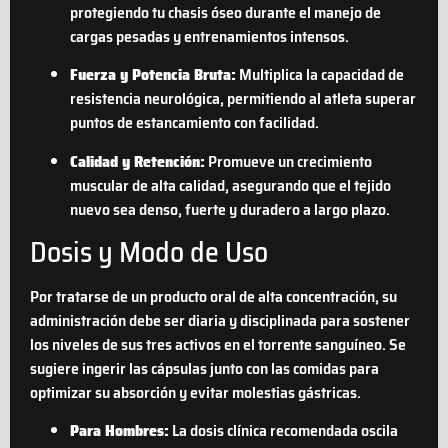
protegiendo tu chasis óseo durante el manejo de
cargas pesadas y entrenamientos intensos.
Fuerza y Potencia Bruta:
Multiplica la capacidad de
resistencia neurológica, permitiendo al atleta superar
puntos de estancamiento con facilidad.
Calidad y Retención:
Promueve un crecimiento
muscular de alta calidad, asegurando que el tejido
nuevo sea denso, fuerte y duradero a largo plazo.
Dosis y Modo de Uso
Por tratarse de un producto oral de alta concentración, su
administración debe ser diaria y disciplinada para sostener
los niveles de sus tres activos en el torrente sanguíneo. Se
sugiere ingerir las cápsulas junto con las comidas para
optimizar su absorción y evitar molestias gástricas.
Para Hombres:
La dosis clínica recomendada oscila