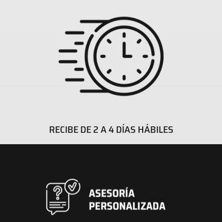
RECIBE DE 2 A 4 DÍAS HÁBILES