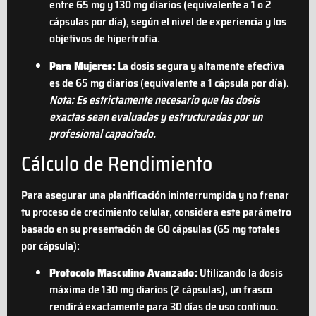
entre 65 mg y 130 mg diarios (equivalente a 1 o 2
cápsulas por día), según el nivel de experiencia y los
objetivos de hipertrofia.
Para Mujeres:
La dosis segura y altamente efectiva
es de 65 mg diarios (equivalente a 1 cápsula por día).
Nota: Es estrictamente necesario que las dosis
exactas sean evaluadas y estructuradas por un
profesional capacitado.
Cálculo de Rendimiento
Para asegurar una planificación ininterrumpida y no frenar
tu proceso de crecimiento celular, considera este parámetro
basado en su presentación de 60 cápsulas (65 mg totales
por cápsula):
Protocolo Masculino Avanzado:
Utilizando la dosis
máxima de 130 mg diarios (2 cápsulas), un frasco
rendirá exactamente para 30 días de uso continuo.