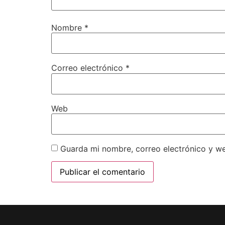
Nombre
*
Correo electrónico
*
Web
Guarda mi nombre, correo electrónico y w