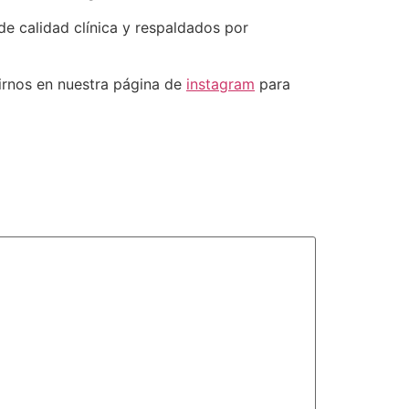
de calidad clínica y respaldados por
rnos en nuestra página de
instagram
para