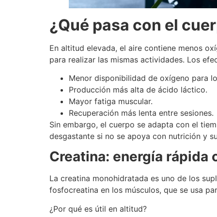
¿Qué pasa con el cue
En altitud elevada, el aire contiene menos ox
para realizar las mismas actividades. Los efe
Menor disponibilidad de oxígeno para l
Producción más alta de ácido láctico.
Mayor fatiga muscular.
Recuperación más lenta entre sesiones.
Sin embargo, el cuerpo se adapta con el tiem
desgastante si no se apoya con nutrición y 
Creatina: energía rápida
La creatina monohidratada es uno de los supl
fosfocreatina en los músculos, que se usa pa
¿Por qué es útil en altitud?