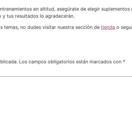
ntrenamientos en altitud, asegúrate de elegir suplementos 
o y tus resultados lo agradecerán.
os temas, no dudes visitar nuestra sección de
tienda
o segui
blicada.
Los campos obligatorios están marcados con
*