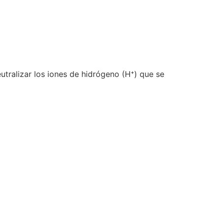
utralizar los iones de hidrógeno (H⁺) que se