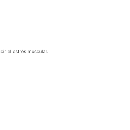
cir el estrés muscular.