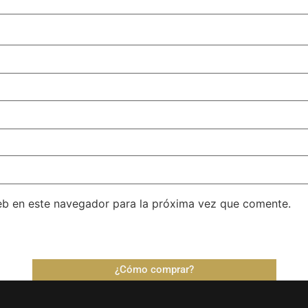
eb en este navegador para la próxima vez que comente.
¿Cómo comprar?