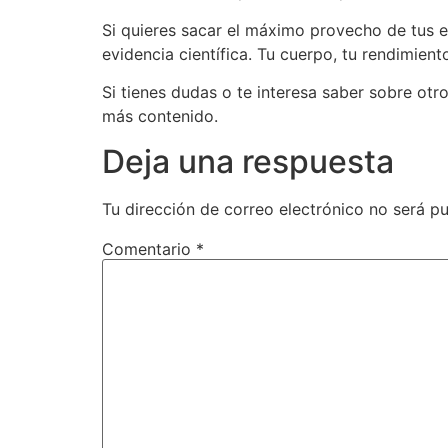
Si quieres sacar el máximo provecho de tus e
evidencia científica. Tu cuerpo, tu rendimient
Si tienes dudas o te interesa saber sobre otr
más contenido.
Deja una respuesta
Tu dirección de correo electrónico no será pu
Comentario
*