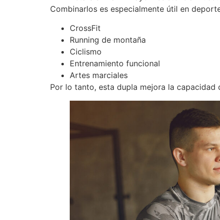
Combinarlos es especialmente útil en deport
CrossFit
Running de montaña
Ciclismo
Entrenamiento funcional
Artes marciales
Por lo tanto, esta dupla mejora la capacidad d