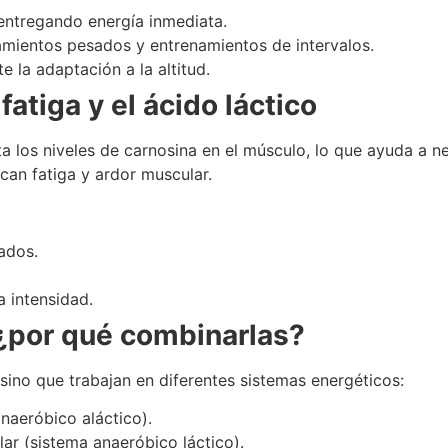
entregando energía inmediata.
tamientos pesados y entrenamientos de intervalos.
 la adaptación a la altitud.
atiga y el ácido láctico
 los niveles de carnosina en el músculo, lo que ayuda a ne
can fatiga y ardor muscular.
ados.
a intensidad.
 ¿por qué combinarlas?
sino que trabajan en diferentes sistemas energéticos:
naeróbico aláctico).
ar (sistema anaeróbico láctico).