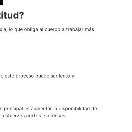
itud?
xia, lo que obliga al cuerpo a trabajar más
), este proceso puede ser lento y
principal es aumentar la disponibilidad de
 esfuerzos cortos e intensos.