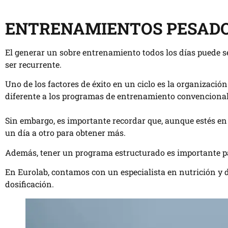
ENTRENAMIENTOS PESAD
El generar un sobre entrenamiento todos los días puede s
ser recurrente.
Uno de los factores de éxito en un ciclo es la organizaci
diferente a los programas de entrenamiento convencional
Sin embargo, es importante recordar que, aunque estés en un
un día a otro para obtener más.
Además, tener un programa estructurado es importante p
En Eurolab, contamos con un especialista en nutrición y 
dosificación.