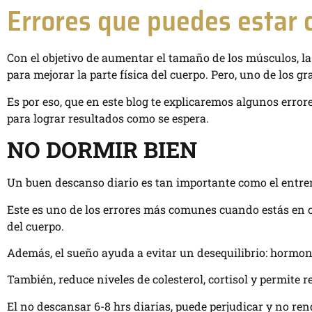
Errores que puedes estar 
Con el objetivo de aumentar el tamaño de los músculos, la 
para mejorar la parte física del cuerpo. Pero, uno de los 
Es por eso, que en este blog te explicaremos algunos erro
para lograr resultados como se espera.
NO DORMIR BIEN
Un buen descanso diario es tan importante como el entren
Este es uno de los errores más comunes cuando estás en ci
del cuerpo.
Además, el sueño ayuda a evitar un desequilibrio: hormo
También, reduce niveles de colesterol, cortisol y permite 
El no descansar 6-8 hrs diarias, puede perjudicar y no ren