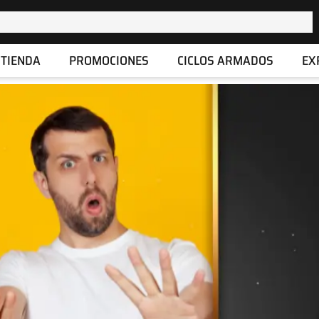
TIENDA
PROMOCIONES
CICLOS ARMADOS
EX