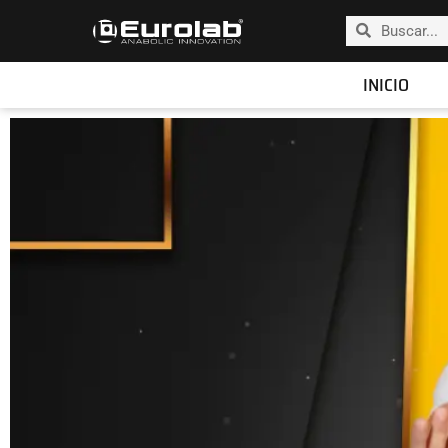
INICIO