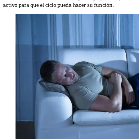
activo para que el ciclo pueda hacer su función.