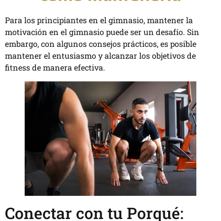
Para los principiantes en el gimnasio, mantener la
motivación en el gimnasio puede ser un desafío. Sin
embargo, con algunos consejos prácticos, es posible
mantener el entusiasmo y alcanzar los objetivos de
fitness de manera efectiva.
Conectar con tu Porqué: