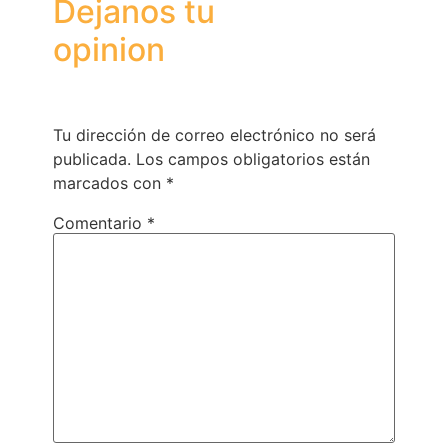
Tu dirección de correo electrónico no será
publicada.
Los campos obligatorios están
marcados con
*
Comentario
*