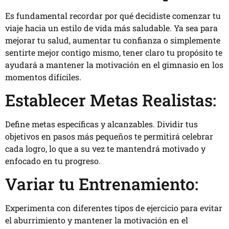
Es fundamental recordar por qué decidiste comenzar tu
viaje hacia un estilo de vida más saludable. Ya sea para
mejorar tu salud, aumentar tu confianza o simplemente
sentirte mejor contigo mismo, tener claro tu propósito te
ayudará a mantener la motivación en el gimnasio en los
momentos difíciles.
Establecer Metas Realistas:
Define metas específicas y alcanzables. Dividir tus
objetivos en pasos más pequeños te permitirá celebrar
cada logro, lo que a su vez te mantendrá motivado y
enfocado en tu progreso.
Variar tu Entrenamiento:
Experimenta con diferentes tipos de ejercicio para evitar
el aburrimiento y mantener la motivación en el