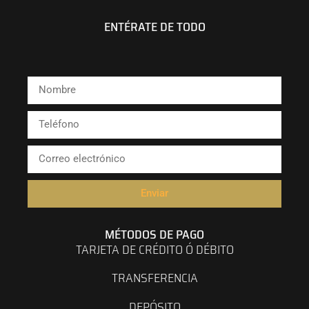
ENTÉRATE DE TODO
Enviar
MÉTODOS DE PAGO
TARJETA DE CRÉDITO Ó DÉBITO
TRANSFERENCIA
DEPÓSITO