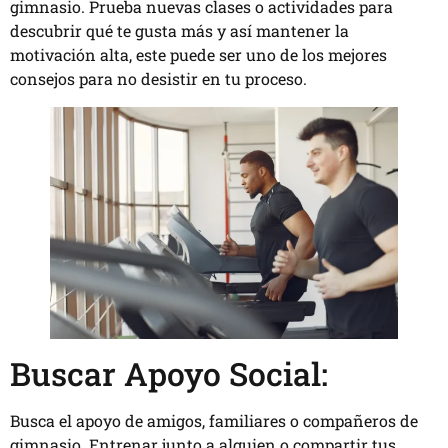
gimnasio. Prueba nuevas clases o actividades para
descubrir qué te gusta más y así mantener la
motivación alta, este puede ser uno de los mejores
consejos para no desistir en tu proceso.
Buscar Apoyo Social:
Busca el apoyo de amigos, familiares o compañeros de
gimnasio. Entrenar junto a alguien o compartir tus