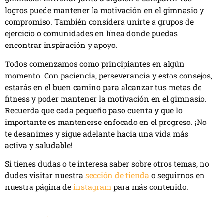
logros puede mantener la motivación en el gimnasio y
compromiso. También considera unirte a grupos de
ejercicio o comunidades en línea donde puedas
encontrar inspiración y apoyo.
Todos comenzamos como principiantes en algún
momento. Con paciencia, perseverancia y estos consejos,
estarás en el buen camino para alcanzar tus metas de
fitness y poder mantener la motivación en el gimnasio.
Recuerda que cada pequeño paso cuenta y que lo
importante es mantenerse enfocado en el progreso. ¡No
te desanimes y sigue adelante hacia una vida más
activa y saludable!
Si tienes dudas o te interesa saber sobre otros temas, no
dudes visitar nuestra
sección de tienda
o seguirnos en
nuestra página de
instagram
para más contenido.