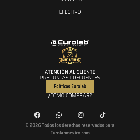
EFECTIVO
ATENCIÓN AL CLIENTE
PREGUNTAS FRECUENTES
Políticas Eurolab
¿CÓMO COMPRAR?
© 2026 Todos los derechos reservados para
Eurolabmexico.com