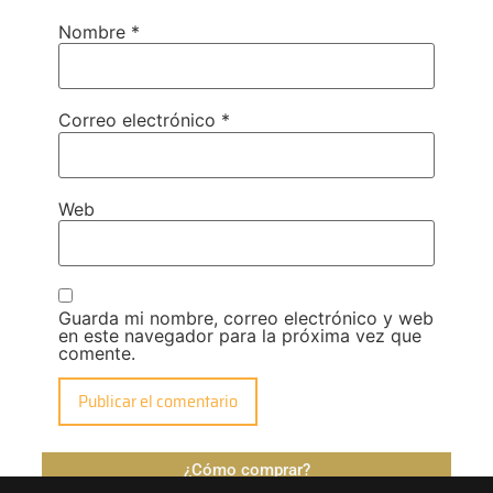
Nombre
*
Correo electrónico
*
Web
Guarda mi nombre, correo electrónico y web
en este navegador para la próxima vez que
comente.
¿Cómo comprar?