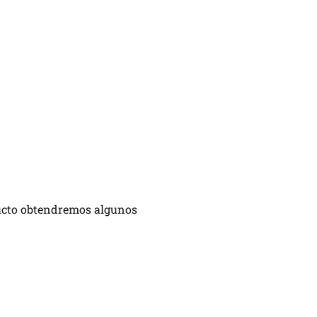
ducto obtendremos algunos