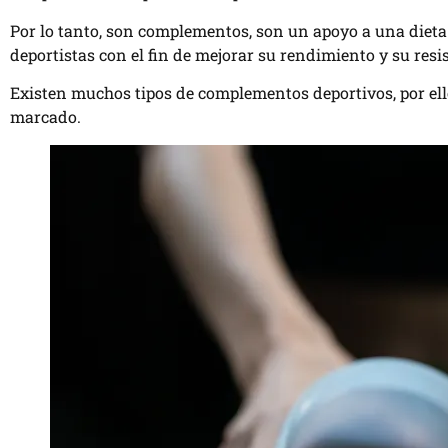
Por lo tanto, son complementos, son un apoyo a una dieta 
deportistas con el fin de mejorar su rendimiento y su resi
Existen muchos tipos de complementos deportivos, por ello
marcado.