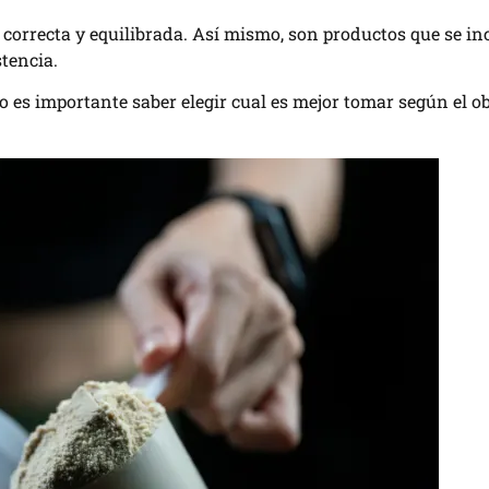
correcta y equilibrada. Así mismo, son productos que se inc
stencia.
 es importante saber elegir cual es mejor tomar según el ob