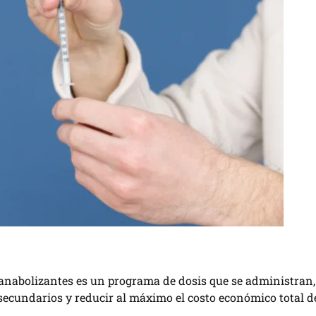
anabolizantes es un programa de dosis que se administran,
 secundarios y reducir al máximo el costo económico total de