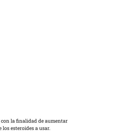
 con la finalidad de aumentar
 los esteroides a usar.