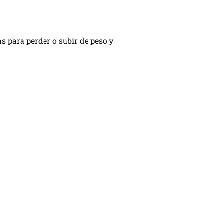
s para perder o subir de peso y