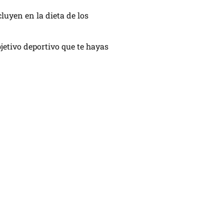
luyen en la dieta de los
jetivo deportivo que te hayas