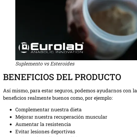
Suplemento vs Esteroides
BENEFICIOS DEL PRODUCTO
Así mismo, para estar seguros, podemos ayudarnos con la 
beneficios realmente buenos como, por ejemplo:
Complementar nuestra dieta
Mejorar nuestra recuperación muscular
Aumentar la resistencia
Evitar lesiones deportivas