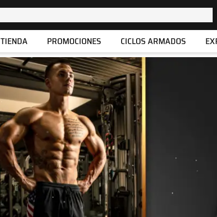
TIENDA
PROMOCIONES
CICLOS ARMADOS
EX