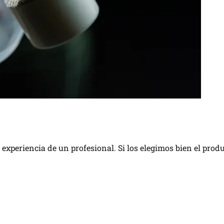
experiencia de un profesional. Si los elegimos bien el pro