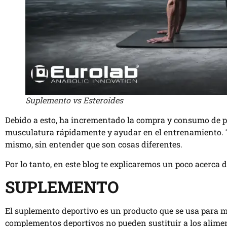
Suplemento vs Esteroides
Debido a esto, ha incrementado la compra y consumo de p
musculatura rápidamente y ayudar en el entrenamiento. Ta
mismo, sin entender que son cosas diferentes.
Por lo tanto, en este blog te explicaremos un poco acerca
SUPLEMENTO
El suplemento deportivo es un producto que se usa para m
complementos deportivos no pueden sustituir a los alime