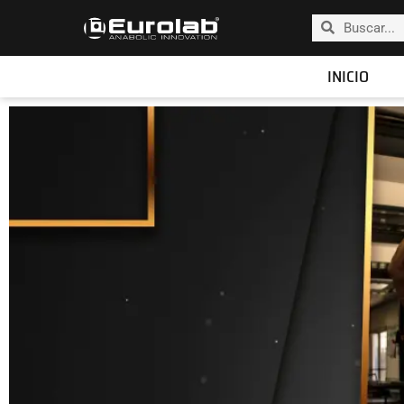
INICIO