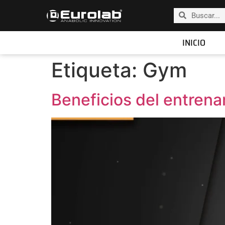
INICIO
Etiqueta:
Gym
Beneficios del entrena