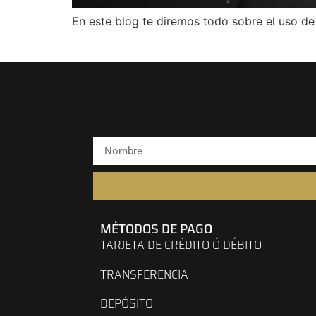
En este blog te diremos todo sobre el uso de
MÉTODOS DE PAGO
TARJETA DE CRÉDITO Ó DÉBITO
TRANSFERENCIA
DEPÓSITO