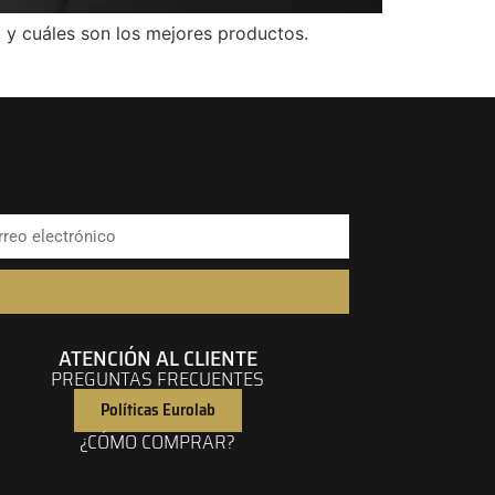
o y cuáles son los mejores productos.
ATENCIÓN AL CLIENTE
PREGUNTAS FRECUENTES
Políticas Eurolab
¿CÓMO COMPRAR?