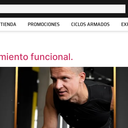
TIENDA
PROMOCIONES
CICLOS ARMADOS
EX
miento funcional.