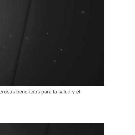
rosos beneficios para la salud y el